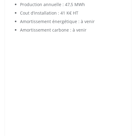
Production annuelle : 47,5 MWh
Cout d’installation : 41 K€ HT
Amortissement énergétique : à venir
Amortissement carbone :
à venir