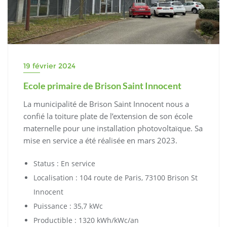
19 février 2024
Ecole primaire de Brison Saint Innocent
La municipalité de Brison Saint Innocent nous a
confié la toiture plate de l’extension de son école
maternelle pour une installation photovoltaïque. Sa
mise en service a été réalisée en mars 2023.
Status : En service
Localisation : 104 route de Paris, 73100 Brison St
Innocent
Puissance : 35,7 kWc
Productible : 1320 kWh/kWc/an