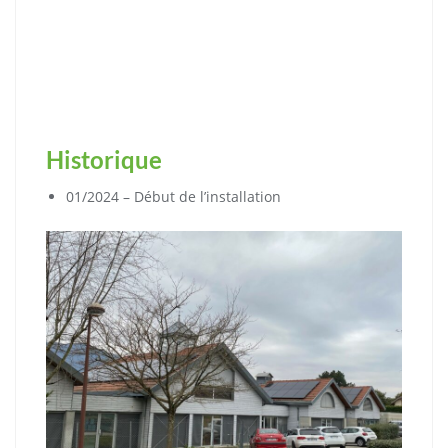
Historique
01/2024 – Début de l’installation